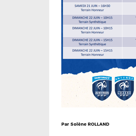
Par
Solène
ROLLAND