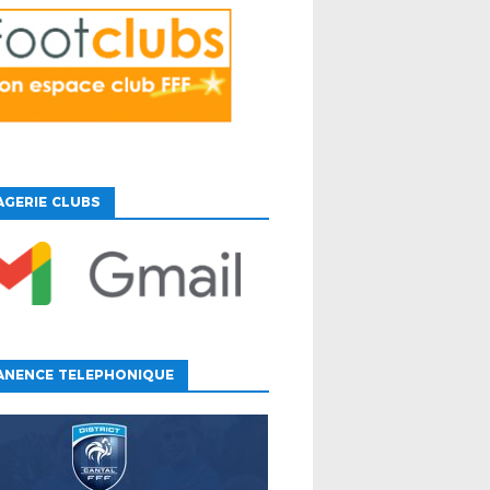
GERIE CLUBS
ANENCE TELEPHONIQUE