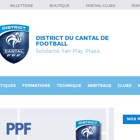
BILLETTERIE
BOUTIQUE
PORTAIL CLUBS
PORT
DISTRICT DU CANTAL DE
FOOTBALL
Solidarité, Fair-Play, Plaisir…
TIQUES
FORMATIONS
TECHNIQUE
ARBITRAGE
CLUBS
NOS P