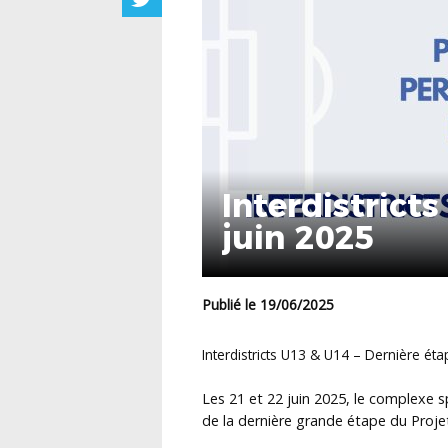
Interdistrict
juin 2025
Publié le 19/06/2025
Interdistricts U13 & U14 – Dernière ét
Les 21 et 22 juin 2025, le complexe 
de la dernière grande étape du Proje