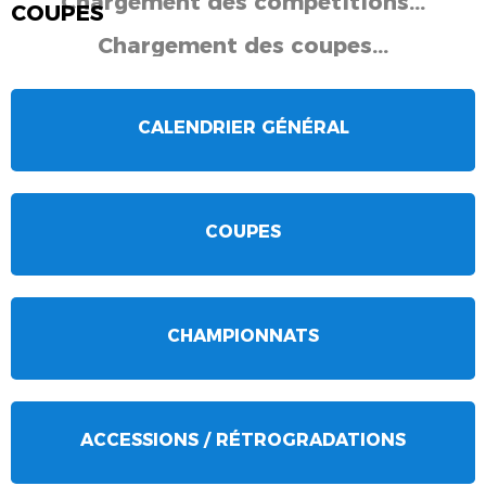
Chargement des compétitions...
COUPES
Chargement des coupes...
CALENDRIER GÉNÉRAL
COUPES
CHAMPIONNATS
ACCESSIONS / RÉTROGRADATIONS