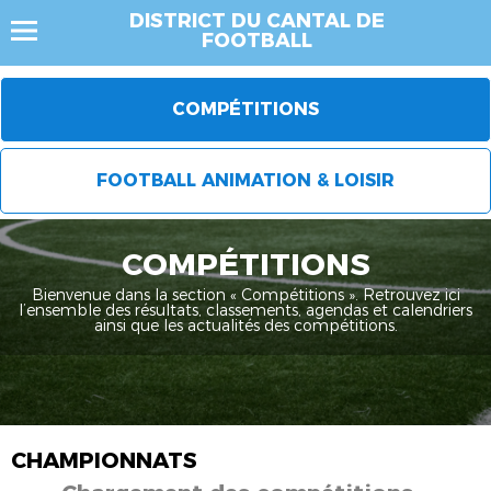
DISTRICT DU CANTAL DE
FOOTBALL
COMPÉTITIONS
FOOTBALL ANIMATION & LOISIR
COMPÉTITIONS
Bienvenue dans la section « Compétitions ». Retrouvez ici
l’ensemble des résultats, classements, agendas et calendriers
ainsi que les actualités des compétitions.
CHAMPIONNATS