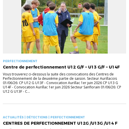
PERFECTIONNEMENT
Centre de perfectionnement U12 G/F – U13 G/F – U14F
Vous trouverez ci-dessous la suite des convocations des Centres de
Perfectionnement de la deuxième partie de saison. Secteur Aurillacois
01/06/26: CP U12 G U13F - Convocation Aurillac 1er juin 2026 CP U13 G
U14F - Convocation Aurillac 1er juin 2026 Secteur Sanflorain 01/06/26: CP
U12 G U13F - C...
ACTUALITÉS | DÉTECTIONS | PERFECTIONNEMENT
CENTRES DE PERFECTIONNEMENT U12G /U13G /U14 F