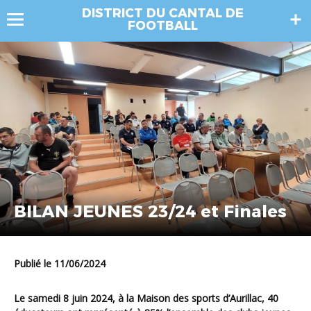
DISTRICT DU CANTAL DE
FOOTBALL
BILAN JEUNES 23/24 et Finales
Publié le 11/06/2024
Le samedi 8 juin 2024, à la Maison des sports d’Aurillac, 40