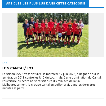
ARTICLES LES PLUS LUS DANS CETTE CATÉGORIE
U15
U15 CANTAL/ LOT
La saison 25/26 s’est clôturée, le mercredi 17 juin 2026, à Bagnac pour la
génération 2011 contre les U15 du Lot ; malgré une domination du Cantal,
l’ouverture du score ne se faisait qu’à dix minutes de la fin.
Malheureusement, le groupe cantalien s’effondrait dans les dernières
minutes et perd...