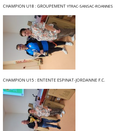
CHAMPION U18 : GROUPEMENT
YTRAC-SANSAC-ROANNES
CHAMPION U15 : ENTENTE ESPINAT-JORDANNE F.C.