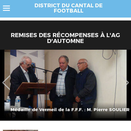
DISTRICT DU CANTAL DE
FOOTBALL
REMISES DES RÉCOMPENSES À L'AG
D'AUTOMNE
Médaille de Vermeil de la F.F.F. : M. Pierre SOULIER