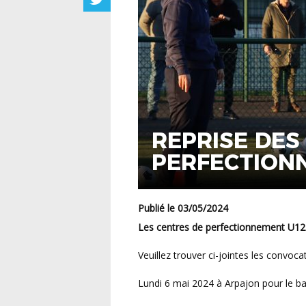
REPRISE DES
PERFECTION
U14F
Publié le 03/05/2024
Les centres de perfectionnement U12
Veuillez trouver ci-jointes les convoc
Lundi 6 mai 2024 à Arpajon pour le bas