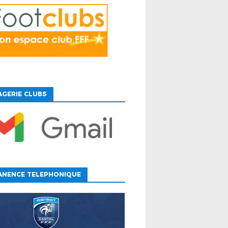
GERIE CLUBS
ANENCE TELEPHONIQUE