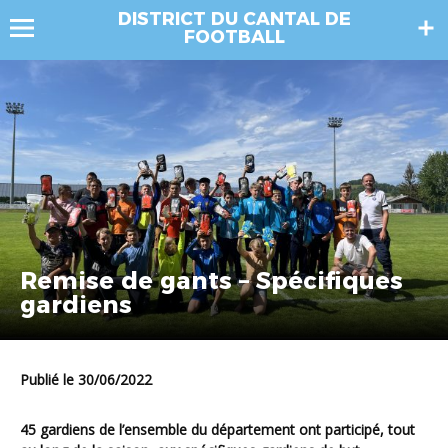
DISTRICT DU CANTAL DE
FOOTBALL
Remise de gants – Spécifiques
gardiens
Publié le 30/06/2022
45 gardiens de l’ensemble du département ont participé, tout