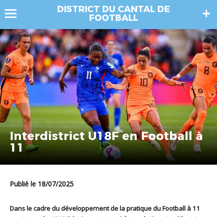
DISTRICT DU CANTAL DE
FOOTBALL
Interdistrict U18F en Football à
11
Publié le 18/07/2025
Dans le cadre du développement de la pratique du Football à 11