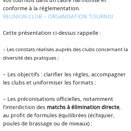
conforme à la réglementation.
REUNION CLUB – ORGANISATION TOURNOI
Cette présentation ci-dessus rappelle :
– Les constats réalisés auprès des clubs concernant la
diversité des pratiques ;
– Les objectifs : clarifier les règles, accompagner
les clubs et uniformiser les formats ;
– Les préconisations officielles, notamment
l’interdiction des
matchs à élimination directe
,
au profit de formules équilibrées (échiquier,
poules de brassage ou de niveaux) ;