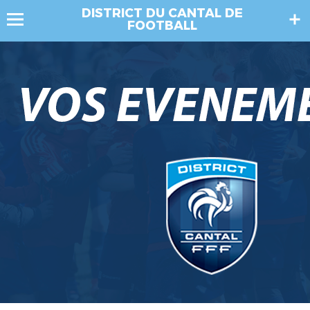
DISTRICT DU CANTAL DE
FOOTBALL