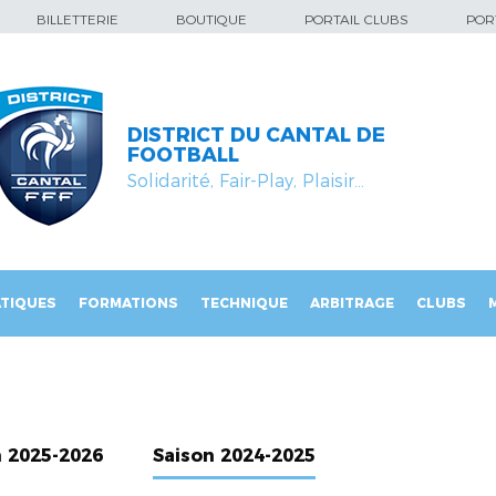
BILLETTERIE
BOUTIQUE
PORTAIL CLUBS
PORT
DISTRICT DU CANTAL DE
FOOTBALL
Solidarité, Fair-Play, Plaisir…
TIQUES
FORMATIONS
TECHNIQUE
ARBITRAGE
CLUBS
n 2025-2026
Saison 2024-2025