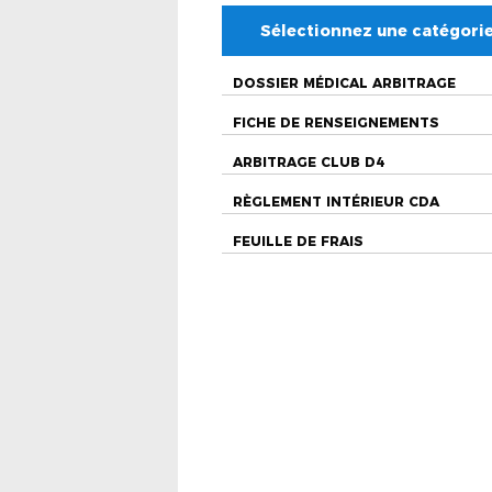
Sélectionnez une catégori
DOSSIER MÉDICAL ARBITRAGE
FICHE DE RENSEIGNEMENTS
ARBITRAGE CLUB D4
RÈGLEMENT INTÉRIEUR CDA
FEUILLE DE FRAIS