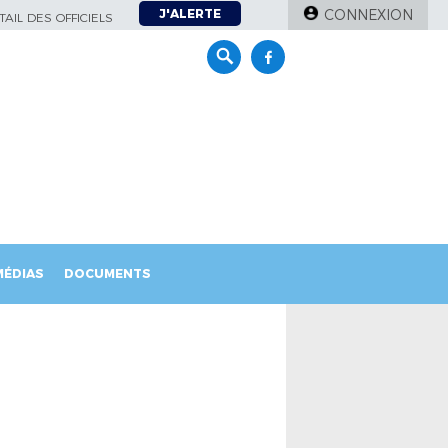
J'ALERTE
CONNEXION
AIL DES OFFICIELS
MÉDIAS
DOCUMENTS