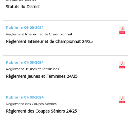
Statuts du District
Publié le 06-09-2024
Règlement Intérieur et de Championnat
Règlement Intérieur et de Championnat 24/25
Publié le 01-08-2024
Règlement Jeunes et Féminines
Règlement Jeunes et Féminines 24/25
Publié le 01-08-2024
Règlement des Coupes Séniors
Règlement des Coupes Séniors 24/25