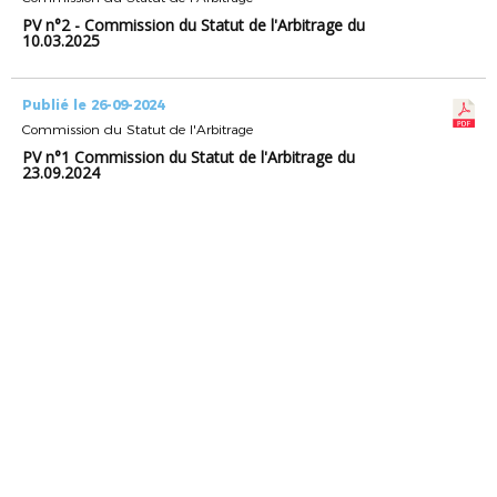
PV n°2 - Commission du Statut de l'Arbitrage du
10.03.2025
Publié le 26-09-2024
Commission du Statut de l'Arbitrage
PV n°1 Commission du Statut de l'Arbitrage du
23.09.2024