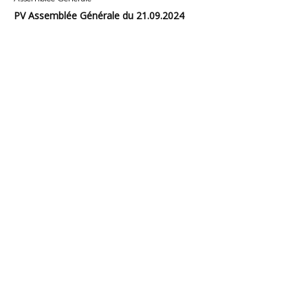
PV Assemblée Générale du 21.09.2024