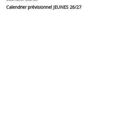
Calendrier prévisionnel JEUNES 26/27