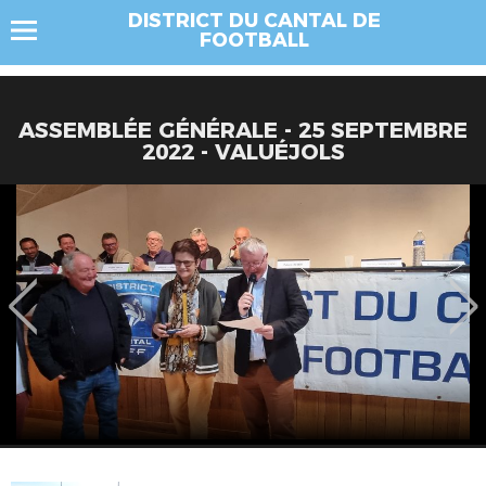
DISTRICT DU CANTAL DE
FOOTBALL
ASSEMBLÉE GÉNÉRALE - 25 SEPTEMBRE
2022 - VALUÉJOLS