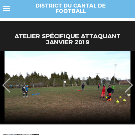
DISTRICT DU CANTAL DE
FOOTBALL
ATELIER SPÉCIFIQUE ATTAQUANT
JANVIER 2019