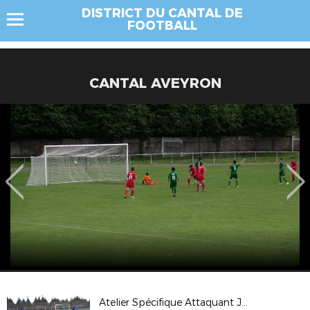
DISTRICT DU CANTAL DE
FOOTBALL
CANTAL AVEYRON
Atelier Spécifique Attaquant Janvier 2019