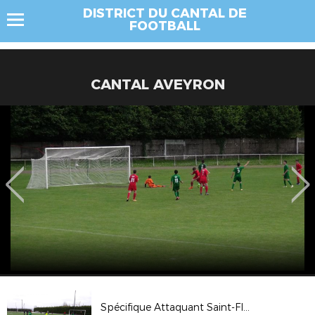
DISTRICT DU CANTAL DE
FOOTBALL
CANTAL AVEYRON
Spécifique Attaquant Saint-Flour Avril 2019