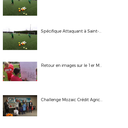
Spécifique Attaquant à Saint-Flour Avril 2019
Retour en images sur le 1er Mai 2019
Challenge Mozaic Crédit Agricole 2019