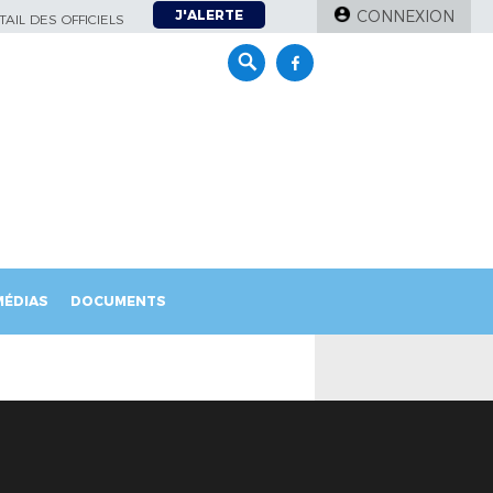
J'ALERTE
CONNEXION
AIL DES OFFICIELS
MÉDIAS
DOCUMENTS