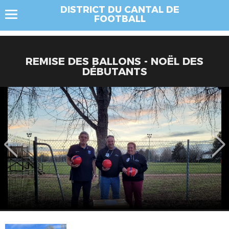
DISTRICT DU CANTAL DE
FOOTBALL
REMISE DES BALLONS - NOËL DES
DÉBUTANTS