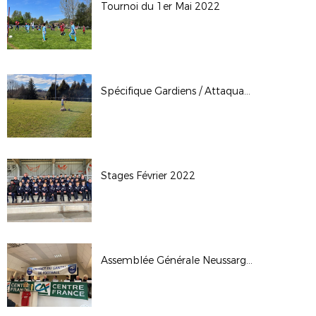
Tournoi du 1er Mai 2022
Spécifique Gardiens / Attaquants Février 2022
Stages Février 2022
Assemblée Générale Neussargues