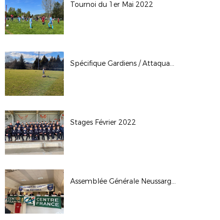
Tournoi du 1er Mai 2022
Spécifique Gardiens / Attaquants Février 2022
Stages Février 2022
Assemblée Générale Neussargues