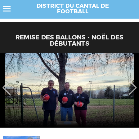
DISTRICT DU CANTAL DE
FOOTBALL
REMISE DES BALLONS - NOËL DES
DÉBUTANTS