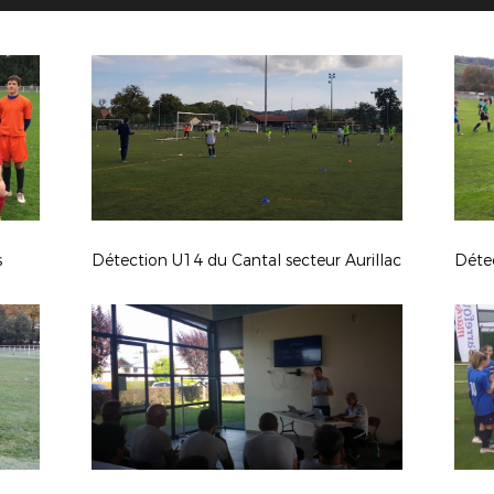
s
Détection U14 du Cantal secteur Aurillac