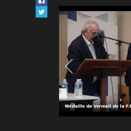
Médaille de Vermeil de la F.