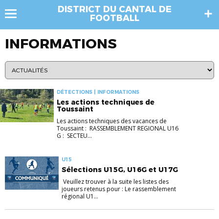
DISTRICT DU CANTAL DE
FOOTBALL
INFORMATIONS
DÉTECTIONS | INFORMATIONS
Les actions techniques de
Toussaint
Les actions techniques des vacances de
Toussaint : RASSEMBLEMENT REGIONAL U16
G : SECTEU...
U15
Sélections U15G, U16G et U17G
Veuillez trouver à la suite les listes des
joueurs retenus pour : Le rassemblement
régional U1...