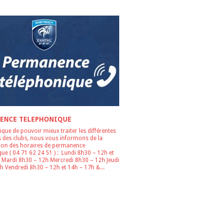
ENCE TELEPHONIQUE
ique de pouvoir mieux traiter les différentes
des clubs, nous vous informons de la
ion des horaires de permanence
ue ( 04 71 62 24 51 ) : Lundi 8h30 – 12h et
 Mardi 8h30 – 12h Mercredi 8h30 – 12h Jeudi
h Vendredi 8h30 – 12h et 14h – 17h &...